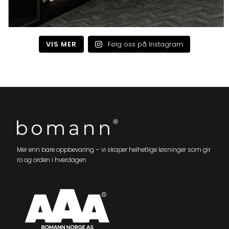
VIS MER
Følg oss på Instagram
Mer enn bare oppbevaring – vi skaper helhetlige løsninger som gir
ro og orden i hverdagen