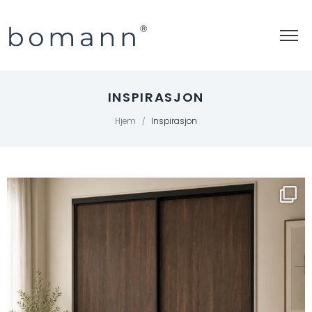
INSPIRASJON
Hjem
Inspirasjon
/